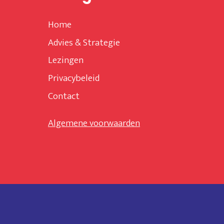
Home
Advies & Strategie
Lezingen
Privacybeleid
Contact
Algemene voorwaarden