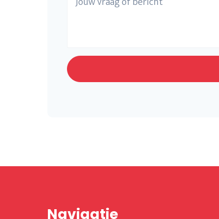
Navigatie