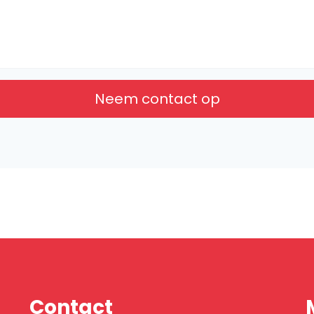
Neem contact op
Contact