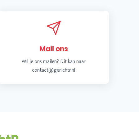
Mail ons
Wil je ons mailen? Dit kan naar
contact@gerichtr.nl