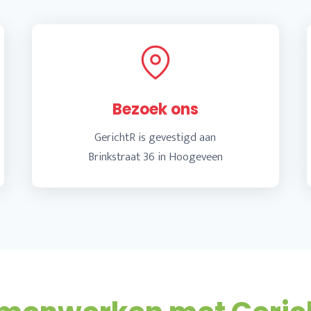
Bezoek ons
GerichtR is gevestigd aan
Brinkstraat 36 in Hoogeveen