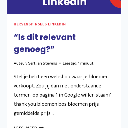
HERSENSPINSELS LINKEDIN
“Is dit relevant
genoeg?”
Auteur:
Gert Jan Stevens
Leestijd:
1
minuut
Stel je hebt een webshop waar je bloemen
verkoopt. Zou jij dan met onderstaande
termen; op pagina 1 in Google willen staan?
thank you bloemen bos bloemen prijs
gemiddelde prijs…
“IS