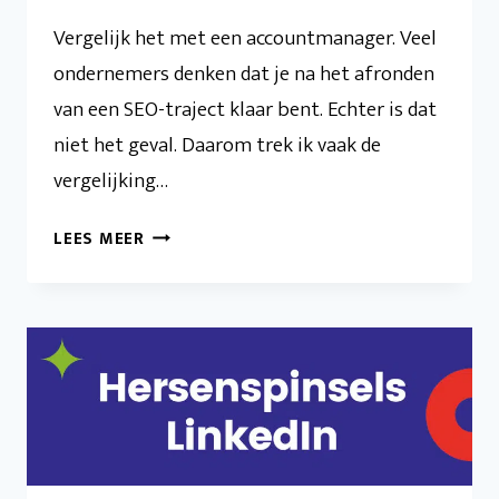
Vergelijk het met een accountmanager. Veel
ondernemers denken dat je na het afronden
van een SEO-traject klaar bent. Echter is dat
niet het geval. Daarom trek ik vaak de
vergelijking…
ACCOUNT
LEES MEER
MANAGER
VERSUS
SEO