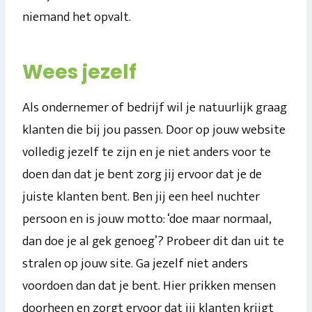
niemand het opvalt.
Wees jezelf
Als ondernemer of bedrijf wil je natuurlijk graag
klanten die bij jou passen. Door op jouw website
volledig jezelf te zijn en je niet anders voor te
doen dan dat je bent zorg jij ervoor dat je de
juiste klanten bent. Ben jij een heel nuchter
persoon en is jouw motto: ‘doe maar normaal,
dan doe je al gek genoeg’? Probeer dit dan uit te
stralen op jouw site. Ga jezelf niet anders
voordoen dan dat je bent. Hier prikken mensen
doorheen en zorgt ervoor dat jij klanten krijgt