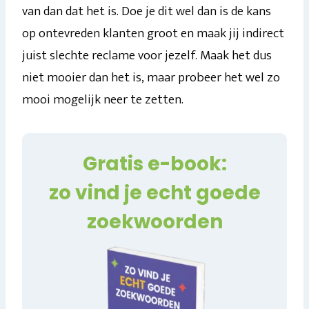
van dan dat het is. Doe je dit wel dan is de kans
op ontevreden klanten groot en maak jij indirect
juist slechte reclame voor jezelf. Maak het dus
niet mooier dan het is, maar probeer het wel zo
mooi mogelijk neer te zetten.
Gratis e-book:
zo vind je echt goede
zoekwoorden