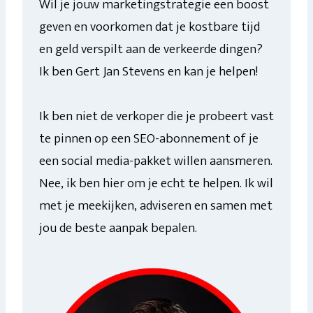
Wil je jouw marketingstrategie een boost
geven en voorkomen dat je kostbare tijd
en geld verspilt aan de verkeerde dingen?
Ik ben Gert Jan Stevens en kan je helpen!
Ik ben niet de verkoper die je probeert vast
te pinnen op een SEO-abonnement of je
een social media-pakket willen aansmeren.
Nee, ik ben hier om je echt te helpen. Ik wil
met je meekijken, adviseren en samen met
jou de beste aanpak bepalen.