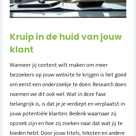
Kruip in de huid van jouw
klant
Wanneer jij content wilt maken om meer
bezoekers op jouw website te krijgen is het goed
om eerst een onderzoekje te doen. Research doen
noemen we dit ook wel. Wat in deze fase
belangrijk is, is dat je je verdiept en verplaatst in
jouw potentiële klanten. Bedenk waarnaar zij
opzoek zijn en hoe zij zoeken naar dat wat jij te
bieden hebt. Door jouw titels, teksten en andere