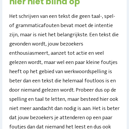
hier niet blind op
Het schrijven van een tekst die geen taal-, spel-
of grammaticafouten bevat moet de intentie
zijn, maar is niet het belangrijkste. Een tekst die
gevonden wordt, jouw bezoekers
enthousiasmeert, aanzet tot actie en veel
gelezen wordt, maar wel een paar kleine foutjes
heeft op het gebied van werkwoordspelling is
beter dan een tekst die helemaal foutloos is en
door niemand gelezen wordt. Probeer dus op de
spelling en taal te letten, maar besteed hier ook
niet meer aandacht dan nodig is aan. Het is beter
dat jouw bezoekers je attenderen op een paar
foutjes dan dat niemand het leest en dus ook