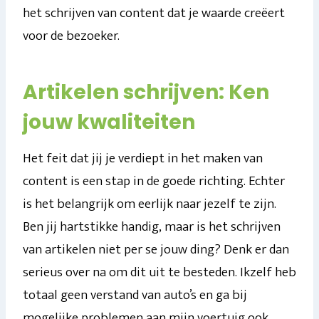
het schrijven van content dat je waarde creëert
voor de bezoeker.
Artikelen schrijven: Ken
jouw kwaliteiten
Het feit dat jij je verdiept in het maken van
content is een stap in de goede richting. Echter
is het belangrijk om eerlijk naar jezelf te zijn.
Ben jij hartstikke handig, maar is het schrijven
van artikelen niet per se jouw ding? Denk er dan
serieus over na om dit uit te besteden. Ikzelf heb
totaal geen verstand van auto’s en ga bij
mogelijke problemen aan mijn voertuig ook