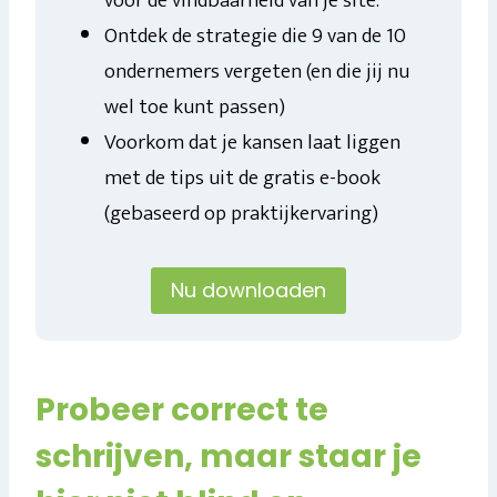
voor de vindbaarheid van je site.
Ontdek de strategie die 9 van de 10
ondernemers vergeten (en die jij nu
wel toe kunt passen)
Voorkom dat je kansen laat liggen
met de tips uit de gratis e-book
(gebaseerd op praktijkervaring)
Nu downloaden
Probeer correct te
schrijven, maar staar je