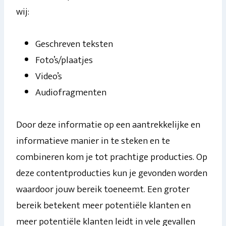
wij:
Geschreven teksten
Foto’s/plaatjes
Video’s
Audiofragmenten
Door deze informatie op een aantrekkelijke en
informatieve manier in te steken en te
combineren kom je tot prachtige producties. Op
deze contentproducties kun je gevonden worden
waardoor jouw bereik toeneemt. Een groter
bereik betekent meer potentiële klanten en
meer potentiële klanten leidt in vele gevallen