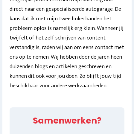
direct naar een gespecialiseerde autogarage. De
kans dat ik met mijn twee linkerhanden het
probleem oplos is namelijk erg klein. Wanneer jij
twijfelt of het zelf schrijven van content
verstandig is, raden wij aan om eens contact met
ons op te nemen. Wij hebben door de jaren heen
duizenden blogs en artikelen geschreven en
kunnen dit ook voor jou doen. Zo blijft jouw tijd
beschikbaar voor andere werkzaamheden.
Samenwerken?