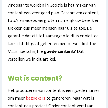
vindbaar te worden in Google is het maken van
content een zeer goed plan. Geschreven content,
foto’s en video’s vergroten namelijk uw bereik en
trekken dus meer mensen naar u site toe. De
garantie dat dit tot aanvragen leidt is er niet, de
kans dat dit gaat gebeuren neemt wel flink toe.
Maar hoe schrijf je
goede content
? Dat
vertellen we in dit artikel.
Wat is content?
Het produceren van content is een goede manier
om meer
bezoekers
te genereren. Maar wat is
content nou precies? Onder content verstaan