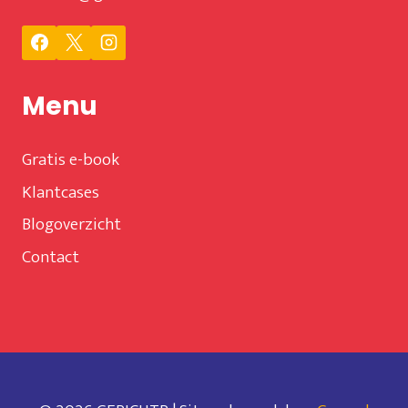
Menu
Gratis e-book
Klantcases
Blogoverzicht
Contact