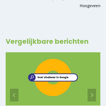
Hoogeveen
Vergelijkbare berichten