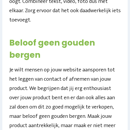
oogt. Combineer tekst, video, foto dus met
elkaar. Zorg ervoor dat het ook daadwerkelijk iets
toevoegt.
Beloof geen gouden
bergen
Je wilt mensen op jouw website aansporen tot
het leggen van contact of afnemen van jouw
product. We begrijpen dat jij erg enthousiast
over jouw product bent en er dan ook alles aan
zal doen om dit zo goed mogelijk te verkopen,
maar beloof geen gouden bergen. Maak jouw
product aantrekkelijk, maar maak er niet meer