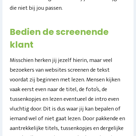
die niet bij jou passen.
Bedien de screenende
klant
Misschien herken jij jezelf hierin, maar veel
bezoekers van websites screenen de tekst
voordat zij beginnen met lezen. Mensen kijken
vaak eerst even naar de titel, de foto’s, de
tussenkopjes en lezen eventueel de intro even
vluchtig door. Dit is dus waar jij kan bepalen of
iemand wel of niet gaat lezen. Door pakkende en
aantrekkelijke titels, tussenkopjes en dergelijke