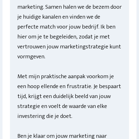
marketing. Samen halen we de bezem door
je huidige kanalen en vinden we de
perfecte match voor jouw bedrijf. Ik ben
hier om je te begeleiden, zodat je met
vertrouwen jouw marketingstrategie kunt
vormgeven.
Met mijn praktische aanpak voorkom je
een hoop ellende en frustratie. Je bespaart
tijd, krijgt een duidelijk beeld van jouw
strategie en voelt de waarde van elke
investering die je doet.
Ben je klaar om jouw marketing naar