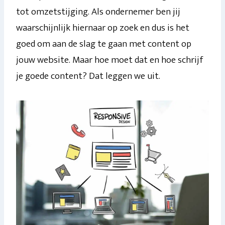
tot omzetstijging. Als ondernemer ben jij
waarschijnlijk hiernaar op zoek en dus is het
goed om aan de slag te gaan met content op
jouw website. Maar hoe moet dat en hoe schrijf
je goede content? Dat leggen we uit.