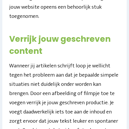
jouw website opeens een behoorlijk stuk
toegenomen.
Verrijk jouw geschreven
content
Wanneer jij artikelen schrijft loop je wellicht
tegen het probleem aan dat je bepaalde simpele
situaties niet duidelijk onder worden kan
brengen. Door een afbeelding of filmpje toe te
voegen verrijk je jouw geschreven productie. Je
voegt daadwerkelijk iets toe aan de inhoud en
zorgt ervoor dat jouw tekst leuker en spontaner