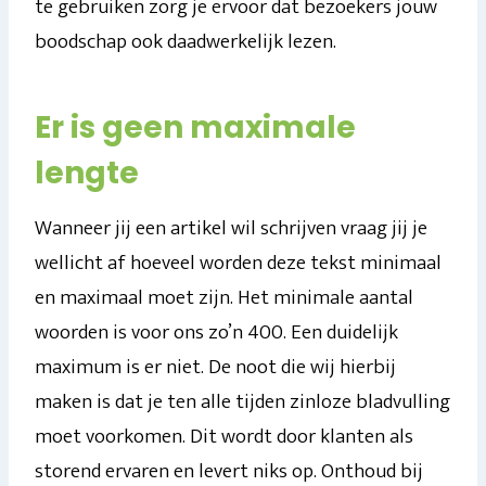
te gebruiken zorg je ervoor dat bezoekers jouw
boodschap ook daadwerkelijk lezen.
Er is geen maximale
lengte
Wanneer jij een artikel wil schrijven vraag jij je
wellicht af hoeveel worden deze tekst minimaal
en maximaal moet zijn. Het minimale aantal
woorden is voor ons zo’n 400. Een duidelijk
maximum is er niet. De noot die wij hierbij
maken is dat je ten alle tijden zinloze bladvulling
moet voorkomen. Dit wordt door klanten als
storend ervaren en levert niks op. Onthoud bij