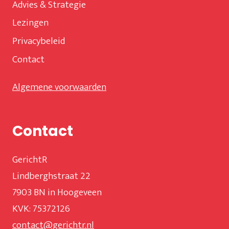
Advies & Strategie
Lezingen
Privacybeleid
Contact
Algemene voorwaarden
Contact
GerichtR
Lindberghstraat 22
7903 BN in Hoogeveen
KVK: 75372126
contact@gerichtr.nl