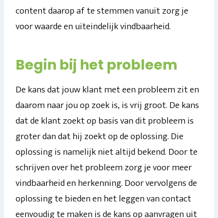
content daarop af te stemmen vanuit zorg je
voor waarde en uiteindelijk vindbaarheid.
Begin bij het probleem
De kans dat jouw klant met een probleem zit en
daarom naar jou op zoek is, is vrij groot. De kans
dat de klant zoekt op basis van dit probleem is
groter dan dat hij zoekt op de oplossing. Die
oplossing is namelijk niet altijd bekend. Door te
schrijven over het probleem zorg je voor meer
vindbaarheid en herkenning. Door vervolgens de
oplossing te bieden en het leggen van contact
eenvoudig te maken is de kans op aanvragen uit