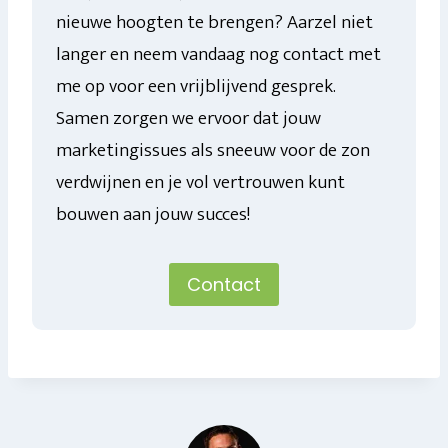
nieuwe hoogten te brengen? Aarzel niet
langer en neem vandaag nog contact met
me op voor een vrijblijvend gesprek.
Samen zorgen we ervoor dat jouw
marketingissues als sneeuw voor de zon
verdwijnen en je vol vertrouwen kunt
bouwen aan jouw succes!
Contact