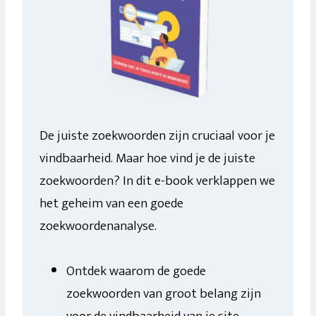
De juiste zoekwoorden zijn cruciaal voor je
vindbaarheid. Maar hoe vind je de juiste
zoekwoorden? In dit e-book verklappen we
het geheim van een goede
zoekwoordenanalyse.
Ontdek waarom de goede
zoekwoorden van groot belang zijn