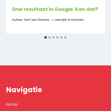
Snel resultaat in Google. Kan dat?
Auteur:
Gert Jan Stevens
Leestijd:
4
minuten
Navigatie
Home